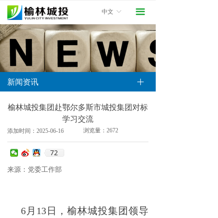
网站首页
끀
中文
ꀅ
走进城投
新闻资讯
业务领域
ꄶ
新闻资讯
끀
企业文化
榆林城投集团赴鄂尔多斯市城投集团对标
学习交流
综合工作
浏览量：
2672
添加时间：
2025-06-16
党群建设
72
来源：党委工作部
6月13日，榆林城投集团领导