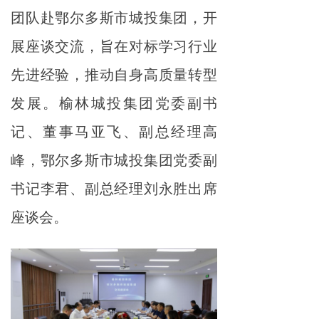
团队赴鄂尔多斯市城投集团，开
展座谈交流，旨在对标学习行业
先进经验，推动自身高质量转型
发展。榆林城投集团党委副书
记、董事马亚飞、副总经理高
峰，鄂尔多斯市城投集团党委副
书记李君、副总经理刘永胜出席
座谈会。