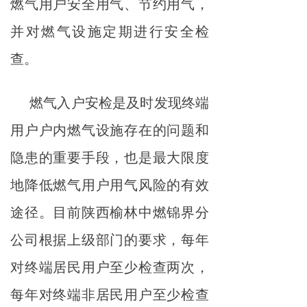
燃气用户安全用气、节约用气，
并对燃气设施定期进行安全检
查。
燃气入户安检是及时发现终端
用户户内燃气设施存在的问题和
隐患的重要手段，也是最大限度
地降低燃气用户用气风险的有效
途径。目前陕西榆林中燃锦界分
公司根据上级部门的要求，每年
对终端居民用户至少检查两次，
每年对终端非居民用户至少检查