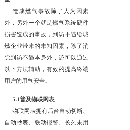
造成燃气事故除了人为因素
外，另外一个就是燃气系统硬件
损害造成的事故，到访不遇给城
燃企业带来的未知因素，除了消
除到访不遇本身外，还可以通过
以下方法辅助，有效的提高终端
用户的用气安全。
5.1普及物联网表
物联网表拥有后台自动切断、
自动抄表、联动报警、长久未用