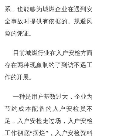
系，也能够为城燃企业在遇到安
全事故时提供有依据的、规避风
险的凭证。
目前城燃行业在入户安检方面
存在两种现象制约了到访不遇工
作的开展。
一种是用户基数过大，企业为
节约成本配备的入户安检员不
足，入户安检走过场，入户安检
工作彻底“摆烂”，入户安检资料