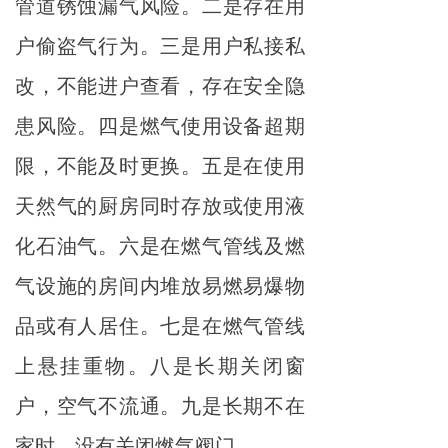
管道锈蚀漏气风险。二是存在用
户偷盗气行为。三是用户私接私
改，不能进户查看，存在安全隐
患风险。四是燃气使用设备超期
限，不能及时更换。五是在使用
天然气的厨房同时存放或使用液
化石油气。六是在燃气管线及燃
气设施的房间内堆放易燃易爆物
品或有人居住。七是在燃气管线
上悬挂重物。八是长期关闭窗
户，空气不流通。九是长期不在
家时，没有关闭燃气阀门。