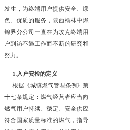
发生，为终端用户提供安全、绿
色、优质的服务，陕西榆林中燃
锦界分公司一直在为攻克终端用
户到访不遇工作而不断的研究和
努力。
1.入户安检的定义
根据《城镇燃气管理条例》第
十七条规定：燃气经营者应当向
燃气用户持续、稳定、安全供应
符合国家质量标准的燃气，指导