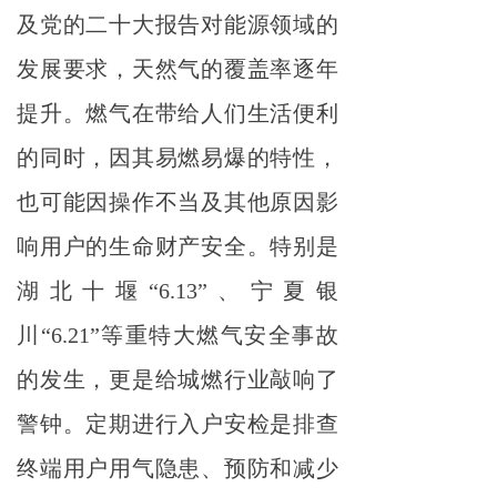
及党的二十大报告对能源领域的
发展要求，天然气的覆盖率逐年
提升。燃气在带给人们生活便利
的同时，因其易燃易爆的特性，
也可能因操作不当及其他原因影
响用户的生命财产安全。特别是
湖北十堰“6.13”、宁夏银
川“6.21”等重特大燃气安全事故
的发生，更是给城燃行业敲响了
警钟。定期进行入户安检是排查
终端用户用气隐患、预防和减少