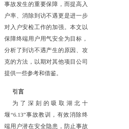
事故发生的重要保障，而提高入
户率、消除到访不遇更是进一步
对入户安检工作的加强。本文以
保障终端用户用气安全为目标，
分析了到访不遇产生的原因、攻
克的方法，以期对其他项目公司
提供一些参考和借鉴。
引言
为了深刻的吸取湖北十
堰“6.13”事故教训，有效消除终
端用户潜在安全隐患，防止事故