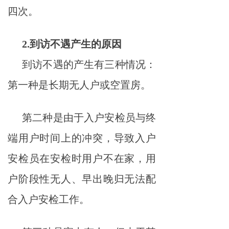
四次。
2.到访不遇产生的原因
到访不遇的产生有三种情况：
第一种是长期无人户或空置房。
第二种是由于入户安检员与终
端用户时间上的冲突，导致入户
安检员在安检时用户不在家，用
户阶段性无人、早出晚归无法配
合入户安检工作。