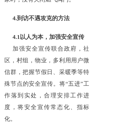
4.到访不遇攻克的方法
4.1以人为本，加强安全宣传
加强安全宣传联合政府，社
区，村组，物业，多利用用户微
信群，把握节假日、采暖季等特
殊节点的安全宣传。将“五进”工
作落到实处，合理安排工作进
度，将安全宣传常态化、指标
化。