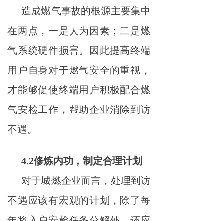
造成燃气事故的根源主要集中
在两点，一是人为因素；二是燃
气系统硬件损害。因此提高终端
用户自身对于燃气安全的重视，
才能够促使终端用户积极配合燃
气安检工作，帮助企业消除到访
不遇。
4.2修炼内功，制定合理计划
对于城燃企业而言，处理到访
不遇应该有宏观的计划，除了每
年将入户安检任务分解外，还应