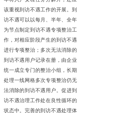
该重视到访不遇工作的开展。到
访不遇可以以每月、半年、全年
为节点制定到访不遇专项整治工
作，对相应阶段产生的到访不遇
进行专项整治；多次无法消除的
到访不遇用户记录在册，由企业
统一成立专门的整治小组，长期
处理一线网格多次专项整治仍无
法消除的到访不遇用户。促进到
访不遇治理工作处在良性循环的
状态中。完善的到访不遇处理体